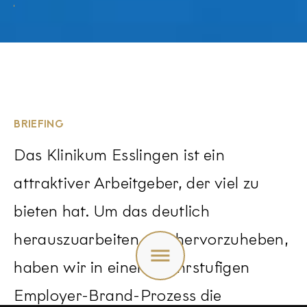
BRIEFING
Das Klinikum Esslingen ist ein
attraktiver Arbeitgeber, der viel zu
bieten hat. Um das deutlich
herauszuarbeiten und hervorzuheben,
Toggle
menu
haben wir in einem mehrstufigen
Employer-Brand-Prozess die