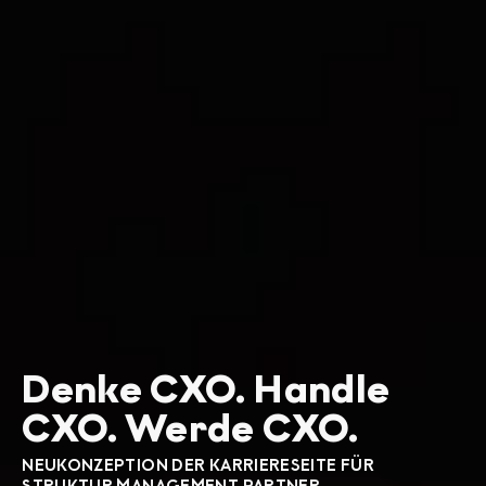
Denke CXO. Handle
CXO. Werde CXO.
NEUKONZEPTION DER KARRIERESEITE FÜR