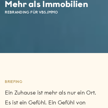
Mehr als Immobilien
REBRANDING FÜR VBS.IMMO
BRIEFING
Ein Zuhause ist mehr als nur ein Ort.
Es ist ein Gefühl. Ein Gefühl von