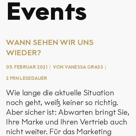
Events
WANN SEHEN WIR UNS
WIEDER?
05. FEBRUAR 2021
VON VANESSA GRASS
2 MIN LESEDAUER
Wie lange die aktuelle Situation
noch geht, weiß keiner so richtig.
Aber sicher ist: Abwarten bringt Sie,
Ihre Marke und Ihren Vertrieb auch
nicht weiter. Für das Marketing