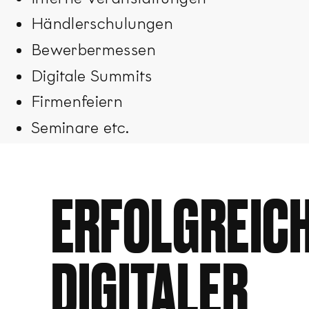
Händlerschulungen
Bewerbermessen
Digitale Summits
Firmenfeiern
Seminare etc.
ERFOLGREIC
DIGITALER