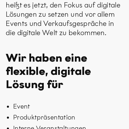
heißt es jetzt, den Fokus auf digitale
Lösungen zu setzen und vor allem
Events und Verkaufsgespräche in
die digitale Welt zu bekommen.
Wir haben eine
flexible, digitale
Lösung für
Event
Produktpräsentation
Interne Veranstaltungen