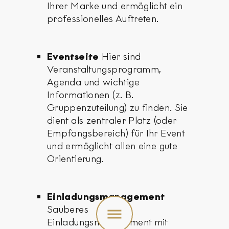
Ihrer Marke und ermöglicht ein
professionelles Auftreten.
Eventseite
Hier sind
Veranstaltungsprogramm,
Agenda und wichtige
Informationen (z. B.
Gruppenzuteilung) zu finden. Sie
dient als zentraler Platz (oder
Empfangsbereich) für Ihr Event
und ermöglicht allen eine gute
Orientierung.
Einladungsmanagement
Toggle
Sauberes
menu
Einladungsmanagement mit