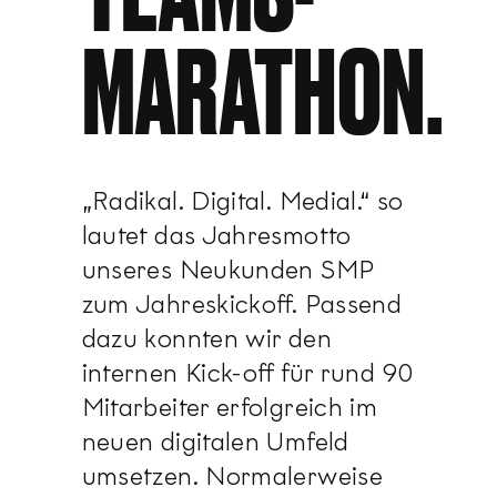
MARATHON.
„Radikal. Digital. Medial.“ so
lautet das Jahresmotto
unseres Neukunden SMP
zum Jahreskickoff. Passend
dazu konnten wir den
internen Kick-off für rund 90
Mitarbeiter erfolgreich im
neuen digitalen Umfeld
umsetzen. Normalerweise