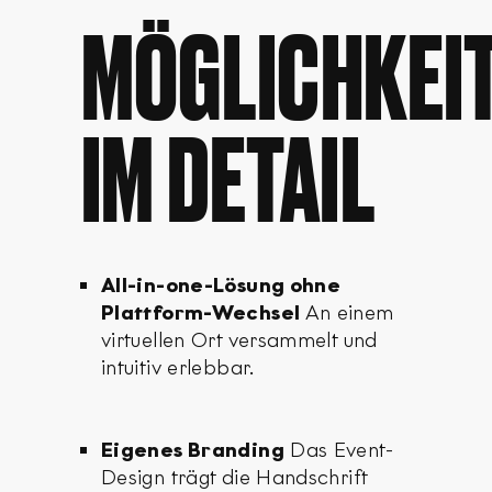
MÖGLICHKEI
IM DETAIL
All-in-one-Lösung ohne
Plattform-Wechsel
An einem
virtuellen Ort versammelt und
intuitiv erlebbar.
Eigenes Branding
Das Event-
Design trägt die Handschrift