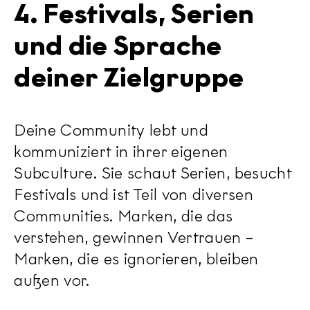
4. Festivals, Serien
und die Sprache
deiner Zielgruppe
Deine Community lebt und
kommuniziert in ihrer eigenen
Subculture. Sie schaut Serien, besucht
Festivals und ist Teil von diversen
Communities. Marken, die das
verstehen, gewinnen Vertrauen –
Marken, die es ignorieren, bleiben
außen vor.