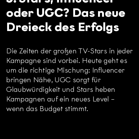
oder UGC? Das neue
Dreieck des Erfolgs
Die Zeiten der großen TV-Stars in jeder
Kampagne sind vorbei. Heute geht es
um die richtige Mischung: Influencer
bringen Nähe, UGC sorgt für
Glaubwürdigkeit und Stars heben
Kampagnen auf ein neues Level –
wenn das Budget stimmt.