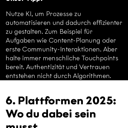
Nutze KI, um Prozesse zu
automatisieren und dadurch effizienter
zu gestalten. Zum Beispiel für
Aufgaben wie Content-Planung oder
erste Community-Interaktionen. Aber
halte immer menschliche Touchpoints
bereit. Authentizität und Vertrauen
entstehen nicht durch Algorithmen.
6. Plattformen 2025:
Wo du dabei sein
musst