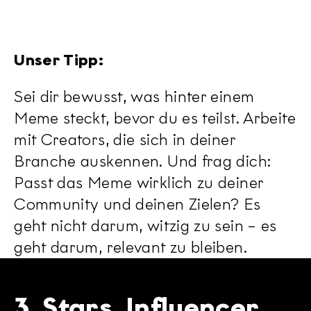
Unser Tipp:
Sei dir bewusst, was hinter einem
Meme steckt, bevor du es teilst. Arbeite
mit Creators, die sich in deiner
Branche auskennen. Und frag dich:
Passt das Meme wirklich zu deiner
Community und deinen Zielen? Es
geht nicht darum, witzig zu sein – es
geht darum, relevant zu bleiben.
3. Stars, Influencer