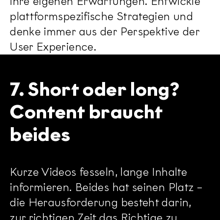
ihre eigenen Erwartungen. Entwickle
plattformspezifische Strategien und
denke immer aus der Perspektive der
User Experience.
7. Short oder long?
Content braucht
beides
Kurze Videos fesseln, lange Inhalte
informieren. Beides hat seinen Platz –
die Herausforderung besteht darin,
zur richtigen Zeit das Richtige zu