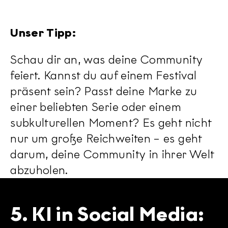
Unser Tipp:
Schau dir an, was deine Community
feiert. Kannst du auf einem Festival
präsent sein? Passt deine Marke zu
einer beliebten Serie oder einem
subkulturellen Moment? Es geht nicht
nur um große Reichweiten – es geht
darum, deine Community in ihrer Welt
abzuholen.
5. KI in Social Media: