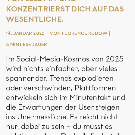
KONZENTRIERST DICH AUF DAS
WESENTLICHE.
14. JANUAR 2025
VON FLORENCE RUDOW
6 MIN LESEDAUER
Im Social-Media-Kosmos von 2025
wird nichts einfacher, aber vieles
spannender. Trends explodieren
oder verschwinden, Plattformen
entwickeln sich im Minutentakt und
die Erwartungen der User steigen
ins Unermessliche. Es reicht nicht
nur, dabei zu sein – du musst es