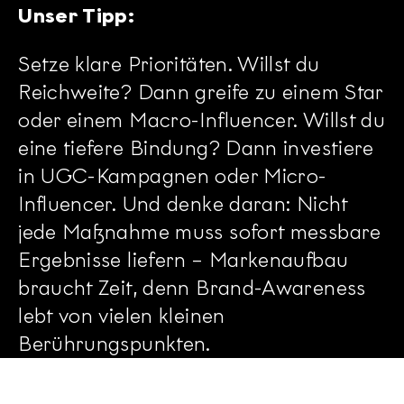
Unser Tipp:
Setze klare Prioritäten. Willst du
Reichweite? Dann greife zu einem Star
oder einem Macro-Influencer. Willst du
eine tiefere Bindung? Dann investiere
in UGC-Kampagnen oder Micro-
Influencer. Und denke daran: Nicht
jede Maßnahme muss sofort messbare
Ergebnisse liefern – Markenaufbau
braucht Zeit, denn Brand-Awareness
lebt von vielen kleinen
Berührungspunkten.