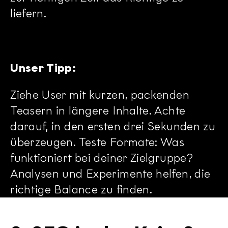
liefern.
Unser Tipp:
Ziehe User mit kurzen, packenden
Teasern in längere Inhalte. Achte
darauf, in den ersten drei Sekunden zu
überzeugen. Teste Formate: Was
funktioniert bei deiner Zielgruppe?
Analysen und Experimente helfen, die
richtige Balance zu finden.