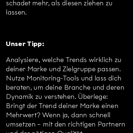
schadet mehr, als diesen ziehen zu
lassen.
Unser Tipp:
Analysiere, welche Trends wirklich zu
deiner Marke und Zielgruppe passen.
Nutze Monitoring-Tools und lass dich
beraten, um deine Branche und deren
Dynamik zu verstehen. Überlege:
Bringt der Trend deiner Marke einen
Mehrwert? Wenn ja, dann schnell
umsetzen – mit den richtigen Partnern