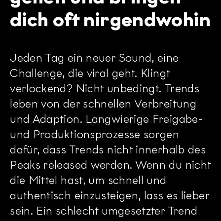
dich oft nirgendwohin
Jeden Tag ein neuer Sound, eine
Challenge, die viral geht. Klingt
verlockend? Nicht unbedingt. Trends
leben von der schnellen Verbreitung
und Adaption. Langwierige Freigabe-
und Produktionsprozesse sorgen
dafür, dass Trends nicht innerhalb des
Peaks released werden. Wenn du nicht
die Mittel hast, um schnell und
authentisch einzusteigen, lass es lieber
sein. Ein schlecht umgesetzter Trend