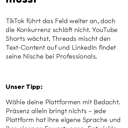
TikTok führt das Feld weiter an, doch
die Konkurrenz schläft nicht. YouTube
Shorts wächst, Threads mischt den
Text-Content auf und LinkedIn findet
seine Nische bei Professionals.
Unser Tipp:
Wähle deine Plattformen mit Bedacht.
Präsenz allein bringt nichts – jede
Plattform hat ihre eigene Sprache und