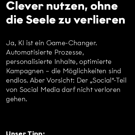
Clever nutzen, ohne
die Seele zu verlieren
Ja, KI ist ein Game-Changer.
Automatisierte Prozesse,
personalisierte Inhalte, optimierte
Kampagnen – die Möglichkeiten sind
endlos. Aber Vorsicht: Der „Social“-Teil
von Social Media darf nicht verloren
gehen.
Unser Tipp: