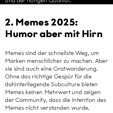
und der nötigen Qualität.
2. Memes 2025:
Humor aber mit Hirn
Memes sind der schnellste Weg, um
Marken menschlicher zu machen. Aber
sie sind auch eine Gratwanderung.
Ohne das richtige Gespür für die
dahinterliegende Subculture bieten
Memes keinen Mehrwert und zeigen
der Community, dass die Intention des
Memes nicht verstanden wurde.