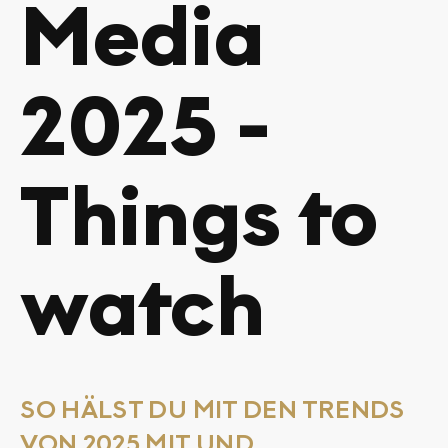
Media
2025 -
Things to
watch
SO HÄLST DU MIT DEN TRENDS
VON 2025 MIT UND