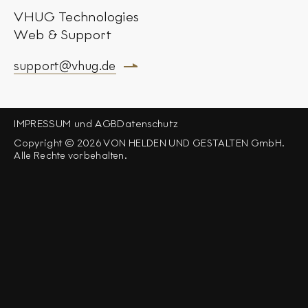
VHUG Technologies
Web & Support
support@vhug.de
IMPRESSUM und AGB
Datenschutz
Copyright © 2026 VON HELDEN UND GESTALTEN GmbH.
Alle Rechte vorbehalten.