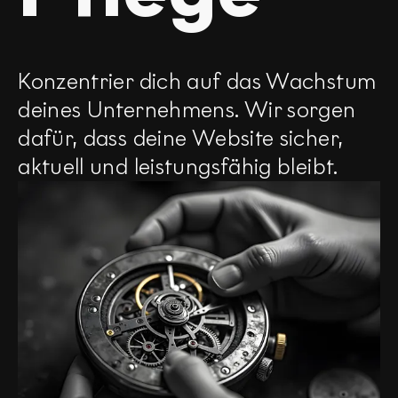
Konzentrier dich auf das Wachstum
deines Unternehmens. Wir sorgen
dafür, dass deine Website sicher,
aktuell und leistungsfähig bleibt.