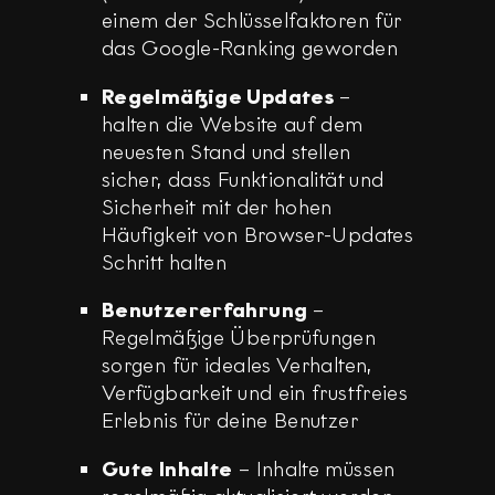
einem der Schlüsselfaktoren für
das Google-Ranking geworden
Regelmäßige Updates
–
halten die Website auf dem
neuesten Stand und stellen
sicher, dass Funktionalität und
Sicherheit mit der hohen
Häufigkeit von Browser-Updates
Schritt halten
Benutzererfahrung
–
Regelmäßige Überprüfungen
sorgen für ideales Verhalten,
Verfügbarkeit und ein frustfreies
Erlebnis für deine Benutzer
Gute Inhalte
– Inhalte müssen