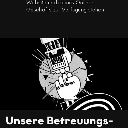
Website und deines Online-
Geschäfts zur Verfügung stehen
Unsere Betreuungs-