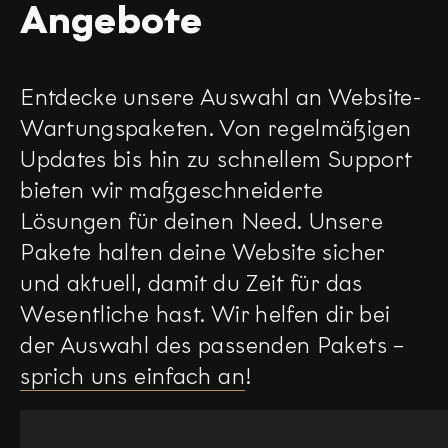
Angebote
Entdecke unsere Auswahl an Website-
Wartungspaketen. Von regelmäßigen
Updates bis hin zu schnellem Support
bieten wir maßgeschneiderte
Lösungen für deinen Need. Unsere
Pakete halten deine Website sicher
und aktuell, damit du Zeit für das
Wesentliche hast. Wir helfen dir bei
der Auswahl des passenden Pakets –
sprich uns einfach an
!