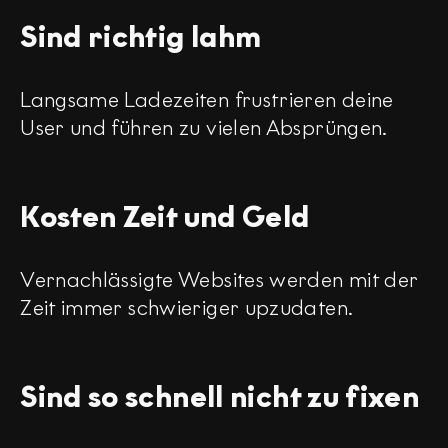
Sind richtig lahm
Langsame Ladezeiten frustrieren deine
User und führen zu vielen Absprüngen.
Kosten Zeit und Geld
Vernachlässigte Websites werden mit der
Zeit immer schwieriger upzudaten.
Sind so schnell nicht zu fixen