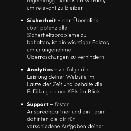
regelmäßig aktualisiert werden,
um relevant zu bleiben
Sicherheit
– den Überblick
über potenzielle
Sicherheitsprobleme zu
behalten, ist ein wichtiger Faktor,
um unangenehme
Überraschungen zu verhindern
Analytics
– verfolge die
Leistung deiner Website im
Laufe der Zeit und behalte die
Erfüllung deiner KPIs im Blick
Support
– fester
Ansprechpartner und ein Team
dahinter, die dir für
verschiedene Aufgaben deiner