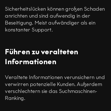
Sicherheitslücken können großen Schaden
anrichten und sind aufwendig in der
Beseitigung. Meist aufwändiger als ein
konstanter Support.
Führen zu veralteten
Informationen
Veraltete Informationen verunsichern und
verwirren potenzielle Kunden. Außerdem
verschlechtern sie das Suchmaschinen-
Ranking.