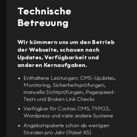
Technische
Betreuung
Wir kümmern uns um den Betrieb
der Webseite, schauen nach
Updates, Verfügbarkeit und
anderen Kernaufgaben.
Enthaltene Leistungen: CMS-Updates,
Monitoring, Sicherheitsprüfungen,
manuelle Sichtprüfungen, Pagespeed-
Tests und Broken Link Checks
Verfügbar für Contao CMS, TYPO3,
Wordpress und viele andere Systeme
Angebotspakete schon ab wenigen
Stunden pro Jahr (Paket XS)