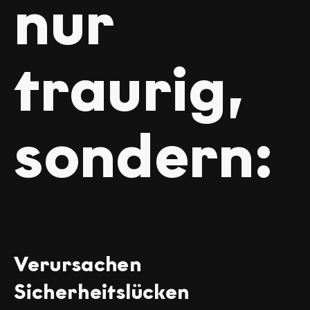
nur
traurig,
sondern:
Verursachen
Sicherheitslücken