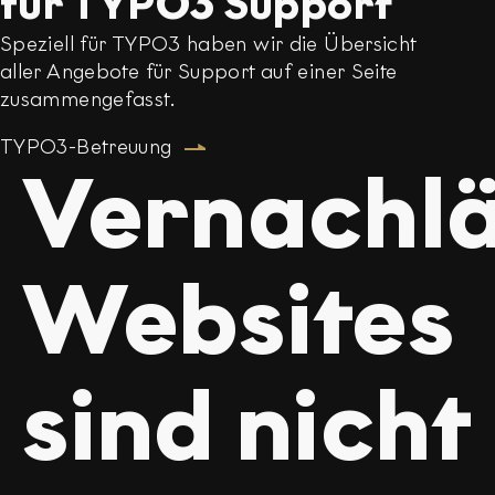
für TYPO3 Support
Speziell für TYPO3 haben wir die Übersicht
aller Angebote für Support auf einer Seite
zusammengefasst.
TYPO3-Betreuung
Vernachlä
Websites
sind nicht