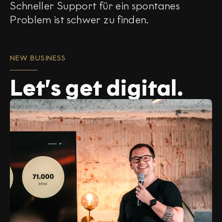
Schneller Support für ein spontanes
Problem ist schwer zu finden.
NEW BUSINESS
Let’s get digital.