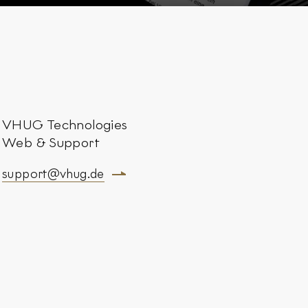
VHUG Technologies
Web & Support
support@vhug.de