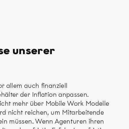
sse unserer
r allem auch finanziell
hälter der Inflation anpassen.
nicht mehr über Mobile Work Modelle
ird nicht reichen, um Mitarbeitende
 sein müssen. Wenn Agenturen ihren