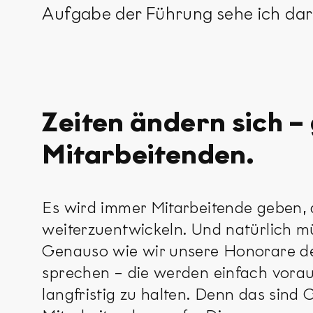
Aufgabe der Führung sehe ich darin
Zeiten ändern sich –
Mitarbeitenden.
Es wird immer Mitarbeitende geben, di
weiterzuentwickeln. Und natürlich mü
Genauso wie wir unsere Honorare de
sprechen – die werden einfach voraus
langfristig zu halten. Denn das sind