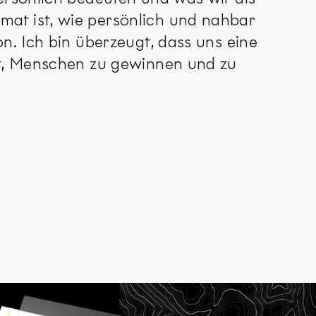
at ist, wie persönlich und nahbar
n. Ich bin überzeugt, dass uns eine
gt, Menschen zu gewinnen und zu