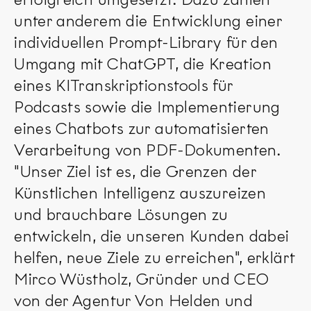
unter anderem die Entwicklung einer
individuellen Prompt-Library für den
Umgang mit ChatGPT, die Kreation
eines KITranskriptionstools für
Podcasts sowie die Implementierung
eines Chatbots zur automatisierten
Verarbeitung von PDF-Dokumenten.
"Unser Ziel ist es, die Grenzen der
Künstlichen Intelligenz auszureizen
und brauchbare Lösungen zu
entwickeln, die unseren Kunden dabei
helfen, neue Ziele zu erreichen", erklärt
Mirco Wüstholz, Gründer und CEO
von der Agentur Von Helden und