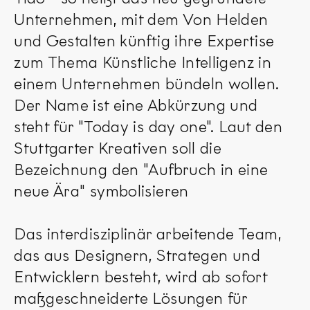
Unternehmen, mit dem Von Helden
und Gestalten künftig ihre Expertise
zum Thema Künstliche Intelligenz in
einem Unternehmen bündeln wollen.
Der Name ist eine Abkürzung und
steht für "Today is day one". Laut den
Stuttgarter Kreativen soll die
Bezeichnung den "Aufbruch in eine
neue Ära" symbolisieren
Das interdisziplinär arbeitende Team,
das aus Designern, Strategen und
Entwicklern besteht, wird ab sofort
maßgeschneiderte Lösungen für