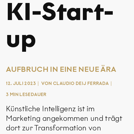
KI-Start-
up
AUFBRUCH IN EINE NEUE ÄRA
12. JULI 2023
VON CLAUDIO DEIJ FERRADA
3 MIN LESEDAUER
Künstliche Intelligenz ist im
Marketing angekommen und trägt
dort zur Transformation von