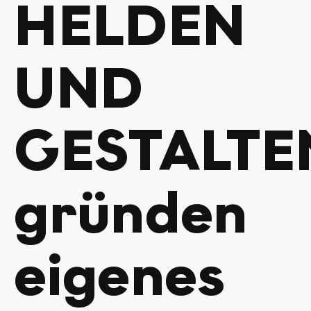
HELDEN
UND
GESTALTE
gründen
eigenes