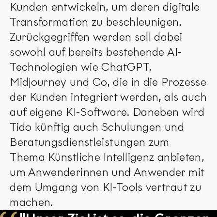
Kunden entwickeln, um deren digitale
Transformation zu beschleunigen.
Zurückgegriffen werden soll dabei
sowohl auf bereits bestehende AI-
Technologien wie ChatGPT,
Midjourney und Co, die in die Prozesse
der Kunden integriert werden, als auch
auf eigene KI-Software. Daneben wird
Tido künftig auch Schulungen und
Beratungsdienstleistungen zum
Thema Künstliche Intelligenz anbieten,
um Anwenderinnen und Anwender mit
dem Umgang von KI-Tools vertraut zu
machen.