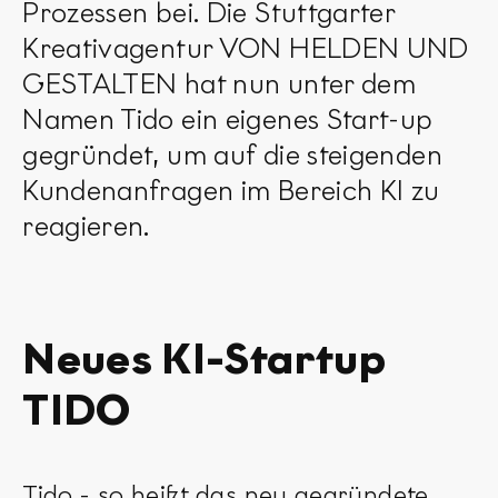
Prozessen bei. Die Stuttgarter
Kreativagentur VON HELDEN UND
GESTALTEN hat nun unter dem
Namen Tido ein eigenes Start-up
gegründet, um auf die steigenden
Kundenanfragen im Bereich KI zu
reagieren.
Neues KI-Startup
TIDO
Tido - so heißt das neu gegründete